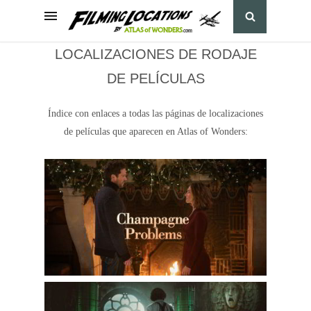
LOCALIZACIONES DE RODAJE
DE PELÍCULAS
Índice con enlaces a todas las páginas de localizaciones
de películas que aparecen en Atlas of Wonders: