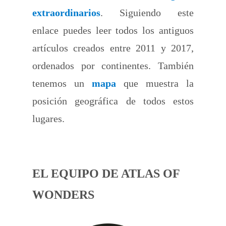
extraordinarios
. Siguiendo este
enlace puedes leer todos los antiguos
artículos creados entre 2011 y 2017,
ordenados por continentes. También
tenemos un
mapa
que muestra la
posición geográfica de todos estos
lugares.
EL EQUIPO DE ATLAS OF
WONDERS