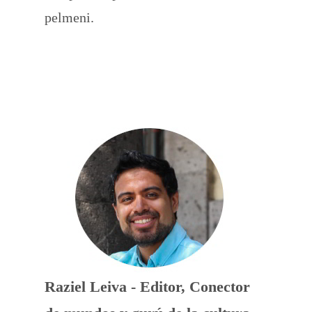
pelmeni.
Raziel Leiva - Editor, Conector