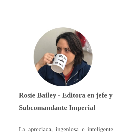
Rosie Bailey - Editora en jefe y
Subcomandante Imperial
La apreciada, ingeniosa e inteligente