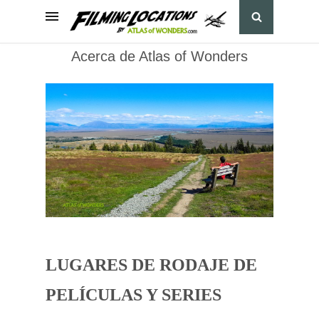
Acerca de Atlas of Wonders
LUGARES DE RODAJE DE
PELÍCULAS Y SERIES