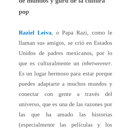
de mundos y gurú de la cultura
pop
Raziel Leiva
, o Papa Razi, como le
llaman sus amigos, se crió en Estados
Unidos de padres mexicanos, por lo
que es culturalmente un
inbetweener
.
Es un lugar hermoso para estar porque
puedes adaptarte a muchos mundos y
conectar con gente a través del
universo, que es una de las razones por
las que ha amado las historias
(especialmente las películas y los