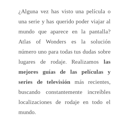
¿Alguna vez has visto una película o
una serie y has querido poder viajar al
mundo que aparece en la pantalla?
Atlas of Wonders es la solución
número uno para todas tus dudas sobre
lugares de rodaje. Realizamos
las
mejores guías de las películas y
series de televisión
más recientes,
buscando constantemente increíbles
localizaciones de rodaje en todo el
mundo.