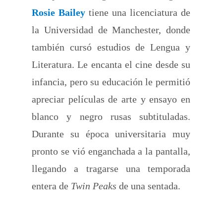
Rosie Bailey
tiene una licenciatura de
la Universidad de Manchester, donde
también cursó estudios de Lengua y
Literatura. Le encanta el cine desde su
infancia, pero su educación le permitió
apreciar películas de arte y ensayo en
blanco y negro rusas subtituladas.
Durante su época universitaria muy
pronto se vió enganchada a la pantalla,
llegando a tragarse una temporada
entera de
Twin Peaks
de una sentada.