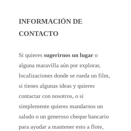
INFORMACIÓN DE
CONTACTO
Si quieres
sugerirnos un lugar
o
alguna maravilla aún por explorar,
localizaciones donde se rueda un film,
si tienes algunas ideas y quieres
contactar con nosotros, o si
simplemente quieres mandarnos un
saludo o un generoso cheque bancario
para ayudar a mantener esto a flote,