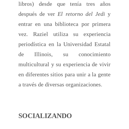
libros) desde que tenía tres años
después de ver
El retorno del Jedi
y
entrar en una biblioteca por primera
vez. Raziel utiliza su experiencia
periodística en la Universidad Estatal
de Illinois, su conocimiento
multicultural y su experiencia de vivir
en diferentes sitios para unir a la gente
a través de diversas organizaciones.
SOCIALIZANDO