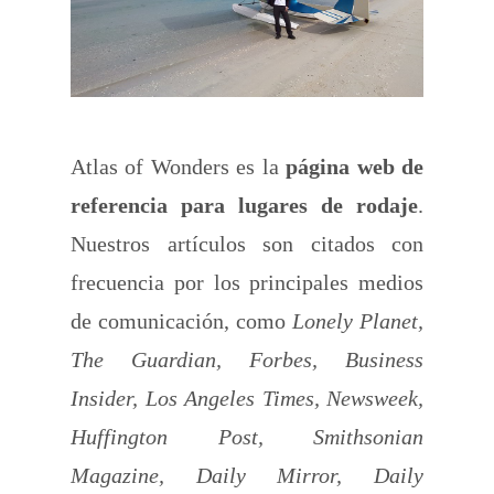
Atlas of Wonders es la
página web de
referencia para lugares de rodaje
.
Nuestros artículos son citados con
frecuencia por los principales medios
de comunicación, como
Lonely Planet,
The Guardian, Forbes, Business
Insider, Los Angeles Times, Newsweek,
Huffington Post, Smithsonian
Magazine, Daily Mirror, Daily