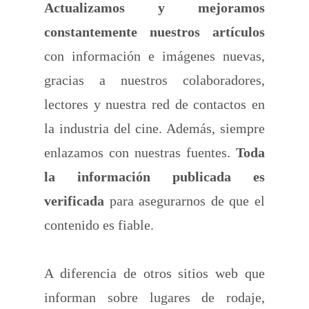
Actualizamos y mejoramos
constantemente nuestros artículos
con información e imágenes nuevas,
gracias a nuestros colaboradores,
lectores y nuestra red de contactos en
la industria del cine. Además, siempre
enlazamos con nuestras fuentes.
Toda
la información publicada es
verificada
para asegurarnos de que el
contenido es fiable.
A diferencia de otros sitios web que
informan sobre lugares de rodaje,