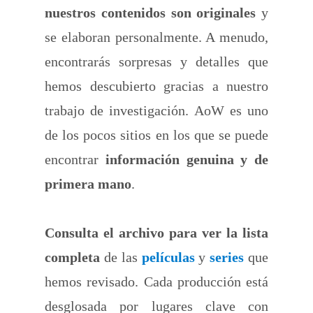
nuestros contenidos son originales
y
se elaboran personalmente. A menudo,
encontrarás sorpresas y detalles que
hemos descubierto gracias a nuestro
trabajo de investigación. AoW es uno
de los pocos sitios en los que se puede
encontrar
información genuina y de
primera mano
.
Consulta el archivo para ver la lista
completa
de las
películas
y
series
que
hemos revisado. Cada producción está
desglosada por lugares clave con