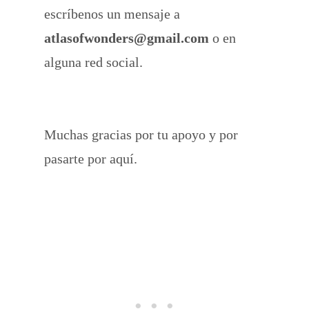
escríbenos un mensaje a
atlasofwonders@gmail.com
o en
alguna red social.
Muchas gracias por tu apoyo y por
pasarte por aquí.