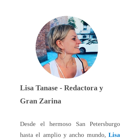
Lisa Tanase - Redactora y
Gran Zarina
Desde el hermoso San Petersburgo
hasta el amplio y ancho mundo,
Lisa