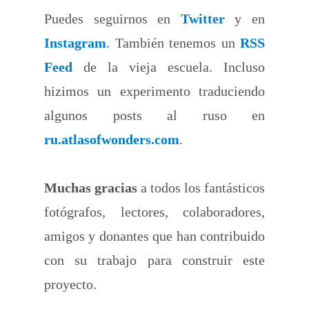
Puedes seguirnos en
Twitter
y en
Instagram
. También tenemos un
RSS
Feed
de la vieja escuela. Incluso
hizimos un experimento traduciendo
algunos posts al ruso en
ru.atlasofwonders.com
.
Muchas gracias
a todos los fantásticos
fotógrafos, lectores, colaboradores,
amigos y donantes que han contribuido
con su trabajo para construir este
proyecto.