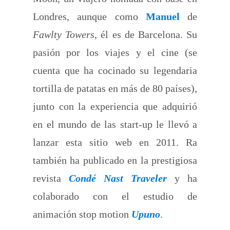
Londres, aunque como
Manuel
de
Fawlty Towers
, él es de Barcelona. Su
pasión por los viajes y el cine (se
cuenta que ha cocinado su legendaria
tortilla de patatas en más de 80 países),
junto con la experiencia que adquirió
en el mundo de las start-up le llevó a
lanzar esta sitio web en 2011. Ra
también ha publicado en la prestigiosa
revista
Condé Nast Traveler
y ha
colaborado con el estudio de
animación stop motion
Upuno
.