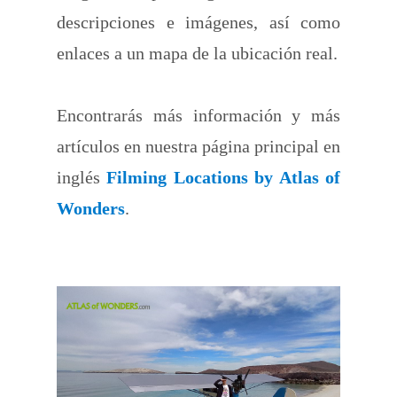
descripciones e imágenes, así como
enlaces a un mapa de la ubicación real.
Encontrarás más información y más
artículos en nuestra página principal en
inglés
Filming Locations by Atlas of
Wonders
.