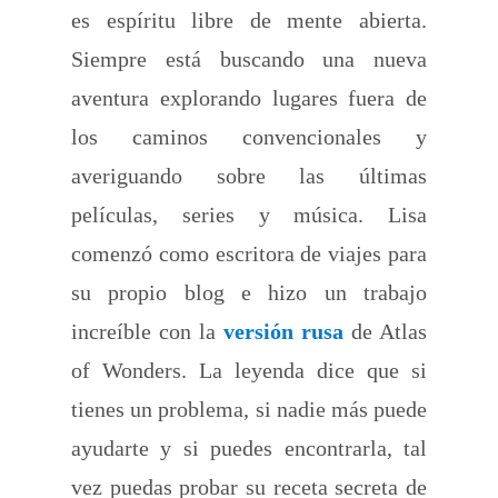
es espíritu libre de mente abierta.
Siempre está buscando una nueva
aventura explorando lugares fuera de
los caminos convencionales y
averiguando sobre las últimas
películas, series y música. Lisa
comenzó como escritora de viajes para
su propio blog e hizo un trabajo
increíble con la
versión rusa
de Atlas
of Wonders. La leyenda dice que si
tienes un problema, si nadie más puede
ayudarte y si puedes encontrarla, tal
vez puedas probar su receta secreta de