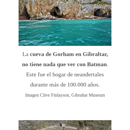
La
cueva de Gorham en Gibraltar,
no tiene nada que ver con Batman
.
Este fue el hogar de neandertales
durante más de 100.000 años.
Imagen Clive Finlayson, Gibraltar Museum