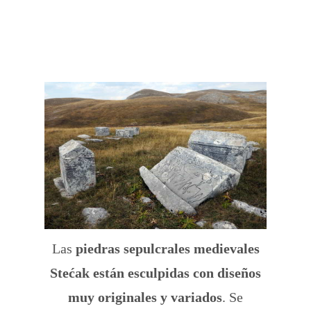
Las
piedras sepulcrales medievales
Stećak están esculpidas con diseños
muy originales y variados
. Se