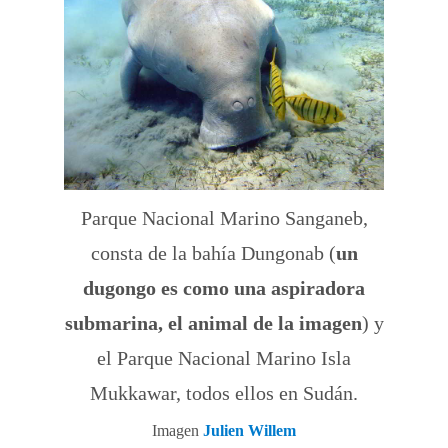
Parque Nacional Marino Sanganeb,
consta de la bahía Dungonab (
un
dugongo es como una aspiradora
submarina, el animal de la imagen
) y
el Parque Nacional Marino Isla
Mukkawar, todos ellos en Sudán.
Imagen
Julien Willem