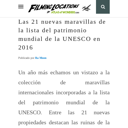
Las 21 nuevas maravillas de
la lista del patrimonio
mundial de la UNESCO en
2016
Publicado por
Ra Moon
Un año más echamos un vistazo a la
colección de maravillas
internacionales incorporadas a la lista
del patrimonio mundial de la
UNESCO. Entre las 21 nuevas
propiedades destacan las ruinas de la