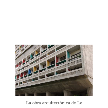
La obra arquitectónica de Le