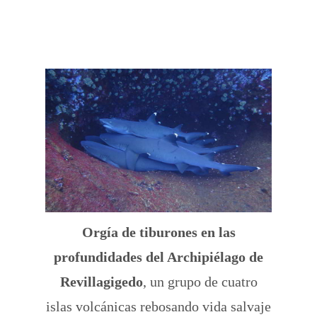
Orgía de tiburones en las
profundidades del Archipiélago de
Revillagigedo
, un grupo de cuatro
islas volcánicas rebosando vida salvaje