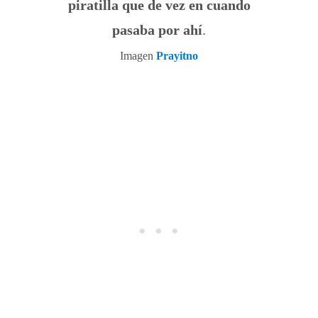
piratilla que de vez en cuando
pasaba por ahí
.
Imagen
Prayitno