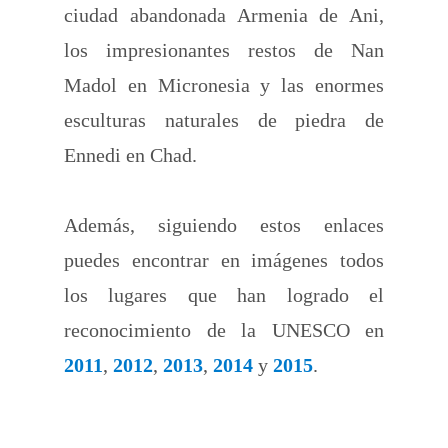
ciudad abandonada Armenia de Ani,
los impresionantes restos de Nan
Madol en Micronesia y las enormes
esculturas naturales de piedra de
Ennedi en Chad.
Además, siguiendo estos enlaces
puedes encontrar en imágenes todos
los lugares que han logrado el
reconocimiento de la UNESCO en
2011
,
2012
,
2013
,
2014
y
2015
.