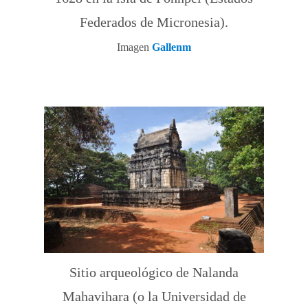
Federados de Micronesia).
Imagen
Gallenm
Sitio arqueológico de Nalanda
Mahavihara (o la Universidad de