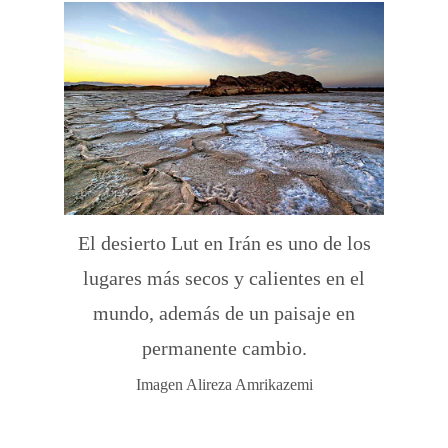
El desierto Lut en Irán es uno de los
lugares más secos y calientes en el
mundo, además de un paisaje en
permanente cambio.
Imagen Alireza Amrikazemi