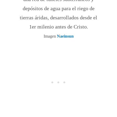
depósitos de agua para el riego de
tierras áridas, desarrollados desde el
1er milenio antes de Cristo.
Imagen
Naeinsun