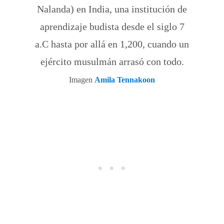
Nalanda) en India, una institución de
aprendizaje budista desde el siglo 7
a.C hasta por allá en 1,200, cuando un
ejército musulmán arrasó con todo.
Imagen
Amila Tennakoon