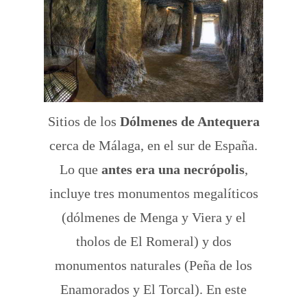
Sitios de los
Dólmenes de Antequera
cerca de Málaga, en el sur de España.
Lo que
antes era una necrópolis
,
incluye tres monumentos megalíticos
(dólmenes de Menga y Viera y el
tholos de El Romeral) y dos
monumentos naturales (Peña de los
Enamorados y El Torcal). En este