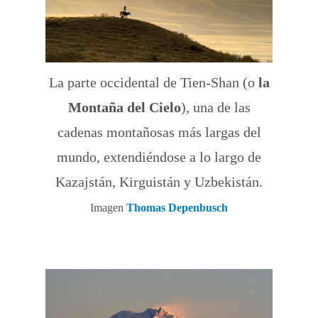
La parte occidental de Tien-Shan (o
la
Montaña del Cielo
), una de las
cadenas montañosas más largas del
mundo, extendiéndose a lo largo de
Kazajstán, Kirguistán y Uzbekistán.
Imagen
Thomas Depenbusch