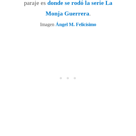
paraje es
donde se rodó la serie La
Monja Guerrera
.
Imagen
Ángel M. Felicísimo