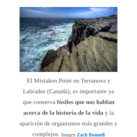
El Mistaken Point en Terranova y
Labrador (Canadá), es importante ya
que conserva
fósiles que nos hablan
acerca de la historia de la vida
y la
aparición de organismos más grandes y
complejos.
Imagen
Zach Bonnell