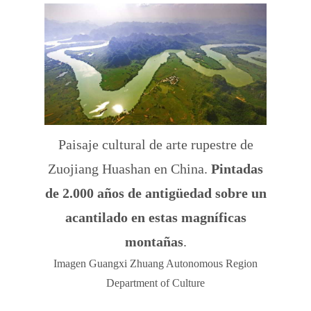
Paisaje cultural de arte rupestre de
Zuojiang Huashan en China.
Pintadas
de 2.000 años de antigüedad sobre un
acantilado en estas magníficas
montañas
.
Imagen Guangxi Zhuang Autonomous Region
Department of Culture