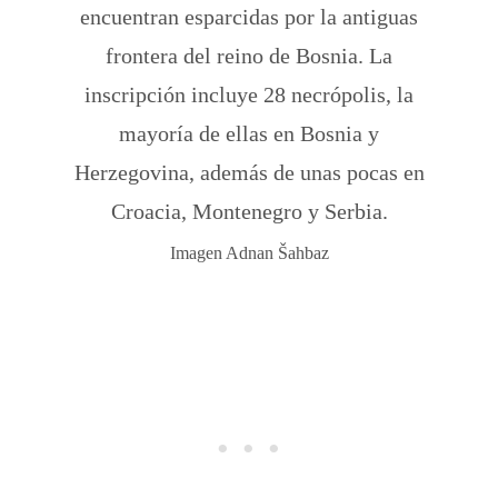
encuentran esparcidas por la antiguas
frontera del reino de Bosnia. La
inscripción incluye 28 necrópolis, la
mayoría de ellas en Bosnia y
Herzegovina, además de unas pocas en
Croacia, Montenegro y Serbia.
Imagen Adnan Šahbaz