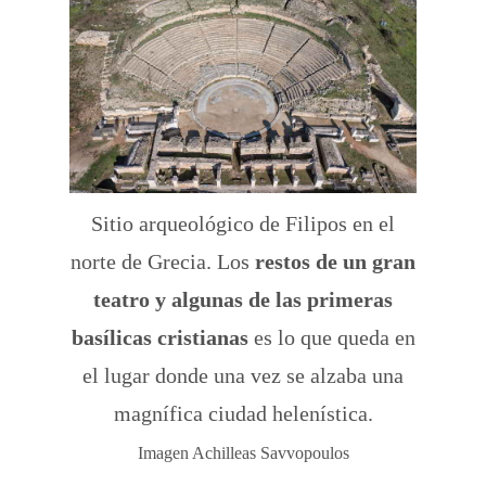
Sitio arqueológico de Filipos en el
norte de Grecia. Los
restos de un gran
teatro y algunas de las primeras
basílicas cristianas
es lo que queda en
el lugar donde una vez se alzaba una
magnífica ciudad helenística.
Imagen Achilleas Savvopoulos