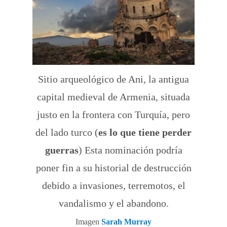
Sitio arqueológico de Ani, la antigua
capital medieval de Armenia, situada
justo en la frontera con Turquía, pero
del lado turco (
es lo que tiene perder
guerras
) Esta nominación podría
poner fin a su historial de destrucción
debido a invasiones, terremotos, el
vandalismo y el abandono.
Imagen
Sarah Murray