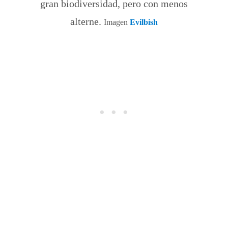
gran biodiversidad, pero con menos
alterne.
Imagen
Evilbish