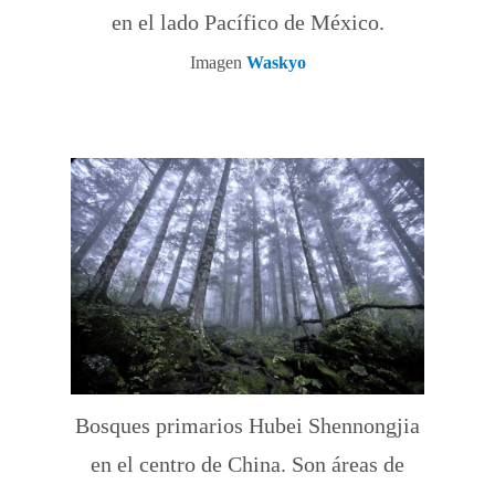
en el lado Pacífico de México.
Imagen
Waskyo
Bosques primarios Hubei Shennongjia
en el centro de China. Son áreas de