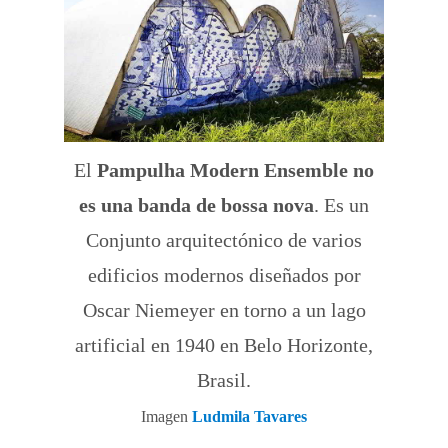
El
Pampulha Modern Ensemble no
es una banda de bossa nova
. Es un
Conjunto arquitectónico de varios
edificios modernos diseñados por
Oscar Niemeyer en torno a un lago
artificial en 1940 en Belo Horizonte,
Brasil.
Imagen
Ludmila Tavares