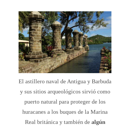
El astillero naval de Antigua y Barbuda
y sus sitios arqueológicos sirvió como
puerto natural para proteger de los
huracanes a los buques de la Marina
Real británica y también de
algún