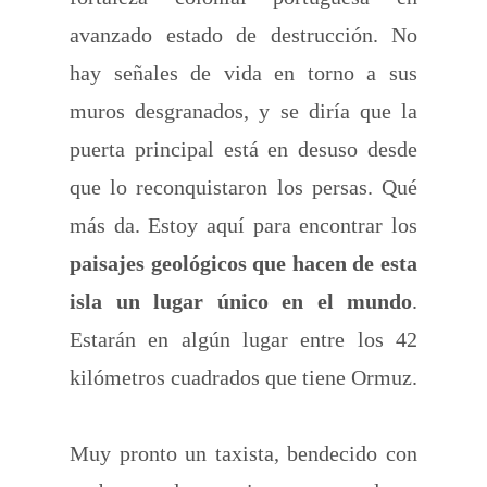
avanzado estado de destrucción. No
hay señales de vida en torno a sus
muros desgranados, y se diría que la
puerta principal está en desuso desde
que lo reconquistaron los persas. Qué
más da. Estoy aquí para encontrar los
paisajes geológicos que hacen de esta
isla un lugar único en el mundo
.
Estarán en algún lugar entre los 42
kilómetros cuadrados que tiene Ormuz.
Muy pronto un taxista, bendecido con