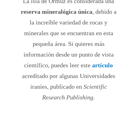
La isla de Ormuz es considerada una
reserva mineralógica única
, debido a
la increíble variedad de rocas y
minerales que se encuentran en esta
pequeña área. Si quieres más
información desde un punto de vista
científico, puedes leer este
artículo
acreditado por algunas Universidades
iraníes, publicado en
Scientific
Research Publishing
.