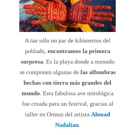
A tan sólo un par de kilómetros del
poblado,
encontramos la primera
sorpresa
. Es la playa donde a menudo
se componen algunas de
las alfombras
hechas con tierra más grandes del
mundo
. Esta fabulosa ave mitológica
fue creada para un festival, gracias al
taller en Ormuz del artista
Ahmad
Nadalian
.