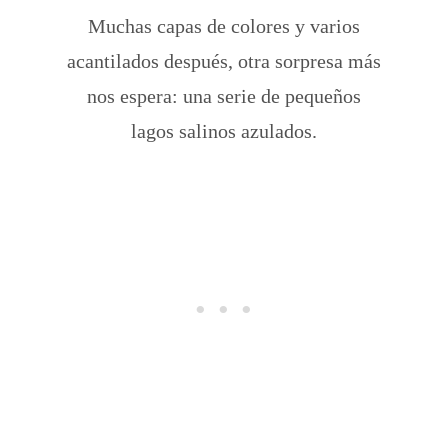
Muchas capas de colores y varios
acantilados después, otra sorpresa más
nos espera: una serie de pequeños
lagos salinos azulados.