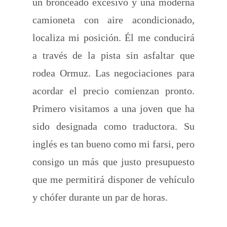
un bronceado excesivo y una moderna
camioneta con aire acondicionado,
localiza mi posición. Él me conducirá
a través de la pista sin asfaltar que
rodea Ormuz. Las negociaciones para
acordar el precio comienzan pronto.
Primero visitamos a una joven que ha
sido designada como traductora. Su
inglés es tan bueno como mi farsi, pero
consigo un más que justo presupuesto
que me permitirá disponer de vehículo
y chófer durante un par de horas.