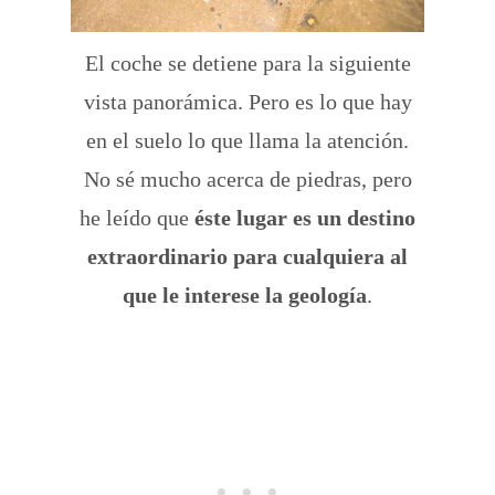
El coche se detiene para la siguiente
vista panorámica. Pero es lo que hay
en el suelo lo que llama la atención.
No sé mucho acerca de piedras, pero
he leído que
éste lugar es un destino
extraordinario para cualquiera al
que le interese la geología
.