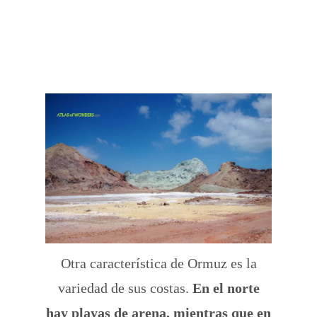
Otra característica de Ormuz es la
variedad de sus costas.
En el norte
hay playas de arena, mientras que en