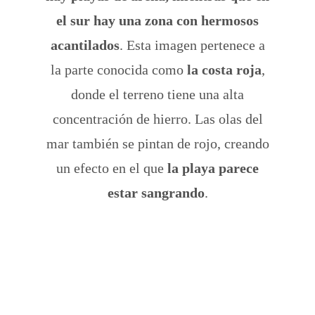
el sur hay una zona con hermosos
acantilados
. Esta imagen pertenece a
la parte conocida como
la costa roja
,
donde el terreno tiene una alta
concentración de hierro. Las olas del
mar también se pintan de rojo, creando
un efecto en el que
la playa parece
estar sangrando
.