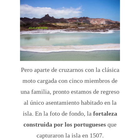
Pero aparte de cruzarnos con la clásica
moto cargada con cinco miembros de
una familia, pronto estamos de regreso
al único asentamiento habitado en la
isla. En la foto de fondo, la
fortaleza
construida por los portugueses
que
capturaron la isla en 1507.