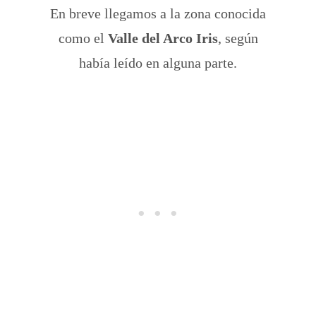
En breve llegamos a la zona conocida
como el
Valle del Arco Iris
, según
había leído en alguna parte.