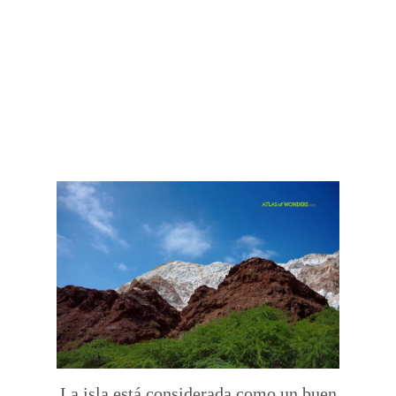
La isla está considerada como un buen