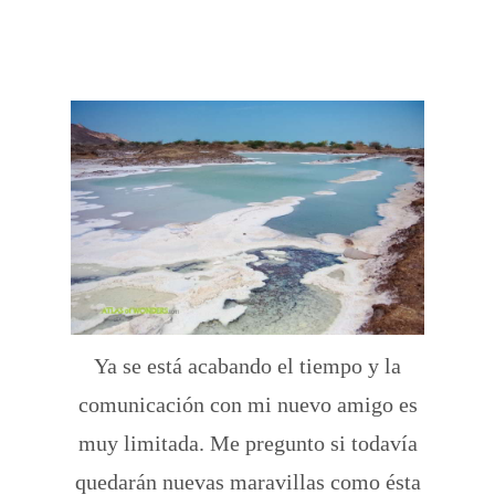
Ya se está acabando el tiempo y la
comunicación con mi nuevo amigo es
muy limitada. Me pregunto si todavía
quedarán nuevas maravillas como ésta