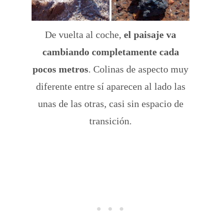
De vuelta al coche,
el paisaje va
cambiando completamente cada
pocos metros
. Colinas de aspecto muy
diferente entre sí aparecen al lado las
unas de las otras, casi sin espacio de
transición.