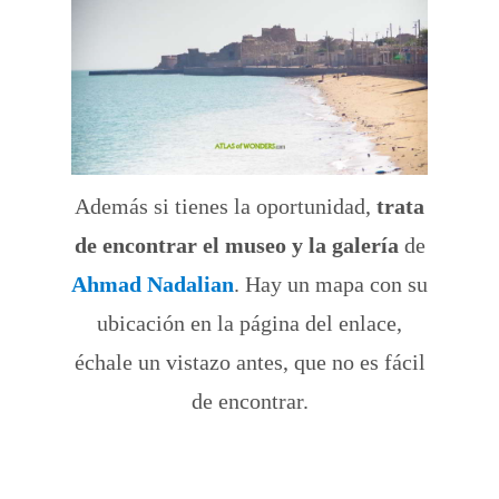
Además si tienes la oportunidad,
trata
de encontrar el museo y la galería
de
Ahmad Nadalian
. Hay un mapa con su
ubicación en la página del enlace,
échale un vistazo antes, que no es fácil
de encontrar.