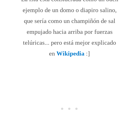
ejemplo de un domo o diapiro salino,
que sería como un champiñón de sal
empujado hacia arriba por fuerzas
telúricas... pero está mejor explicado
en
Wikipedia
:]