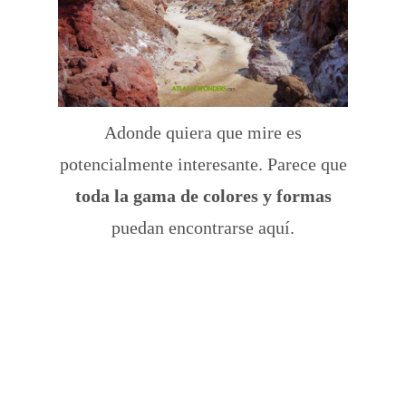
Adonde quiera que mire es
potencialmente interesante. Parece que
toda la gama de colores y formas
puedan encontrarse aquí.