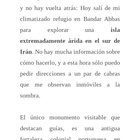
y no hay vuelta atrás: Hoy salí de mi
climatizado refugio en Bandar Abbas
para explorar una
isla
extremadamente árida en el sur de
Irán
. No hay mucha información sobre
cómo hacerlo, y a esta hora sólo puedo
pedir direcciones a un par de cabras
que me observan inmóviles a la
sombra.
El único monumento visitable que
destacan guías, es una antigua
fortaleza colonial portuguesa en