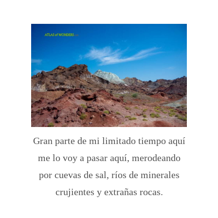
Gran parte de mi limitado tiempo aquí
me lo voy a pasar aquí, merodeando
por cuevas de sal, ríos de minerales
crujientes y extrañas rocas.