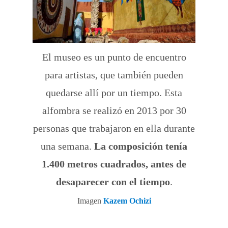
El museo es un punto de encuentro
para artistas, que también pueden
quedarse allí por un tiempo. Esta
alfombra se realizó en 2013 por 30
personas que trabajaron en ella durante
una semana.
La composición tenía
1.400 metros cuadrados, antes de
desaparecer con el tiempo
.
Imagen
Kazem Ochizi