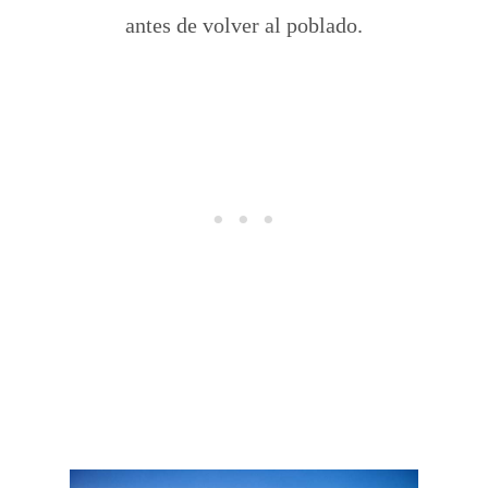
antes de volver al poblado.