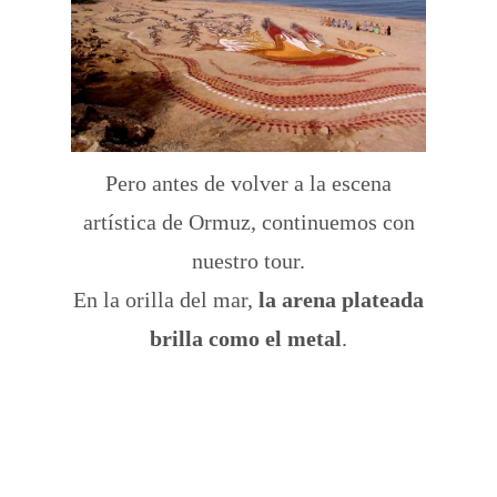
Pero antes de volver a la escena
artística de Ormuz, continuemos con
nuestro tour.
En la orilla del mar,
la arena plateada
brilla como el metal
.