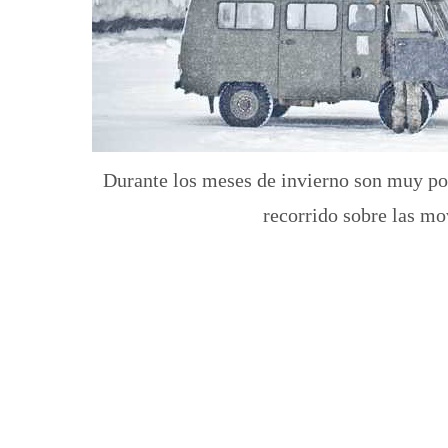
Durante los meses de invierno son muy poco
recorrido sobre las mo