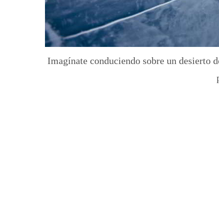
Imagínate conduciendo sobre un desierto de