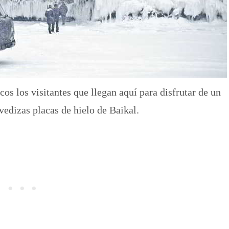
s los visitantes que llegan aquí para disfrutar de un
vedizas placas de hielo de Baikal.