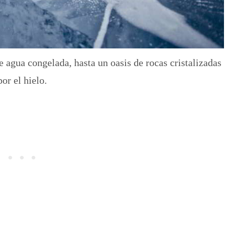
 agua congelada, hasta un oasis de rocas cristalizadas
por el hielo.