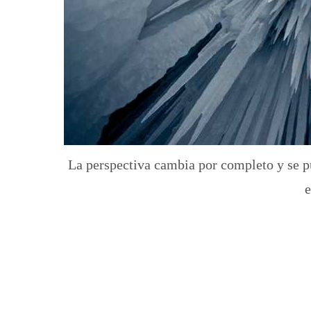
La perspectiva cambia por completo y se pu
e