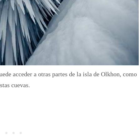
ede acceder a otras partes de la isla de Olkhon, como
stas cuevas.