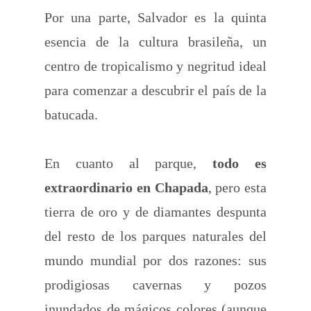
Por una parte, Salvador es la quinta
esencia de la cultura brasileña, un
centro de tropicalismo y negritud ideal
para comenzar a descubrir el país de la
batucada.
En cuanto al parque,
todo es
extraordinario en Chapada
, pero esta
tierra de oro y de diamantes despunta
del resto de los parques naturales del
mundo mundial por dos razones: sus
prodigiosas cavernas y pozos
inundados de mágicos colores (aunque