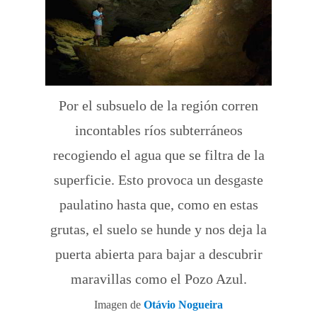
Por el subsuelo de la región corren
incontables ríos subterráneos
recogiendo el agua que se filtra de la
superficie. Esto provoca un desgaste
paulatino hasta que, como en estas
grutas, el suelo se hunde y nos deja la
puerta abierta para bajar a descubrir
maravillas como el Pozo Azul.
Imagen de
Otávio Nogueira