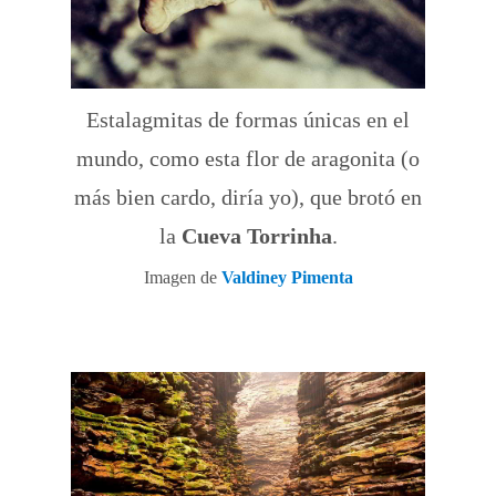
Estalagmitas de formas únicas en el
mundo, como esta flor de aragonita (o
más bien cardo, diría yo), que brotó en
la
Cueva Torrinha
.
Imagen de
Valdiney Pimenta