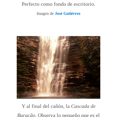
Perfecto como fondo de escritorio.
Imagen de
José Gutiérrez
Y al final del cañón, la
Cascada de
Buracão
. Observa lo pequeño que es el