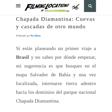
Chapada Diamantina: Cuevas
y cascadas de otro mundo
Publicado por
Ra Moon
Si estás planeando un primer viaje a
Brasil
y no sabes por dónde empezar,
mi sugerencia es que busques en el
mapa Salvador de Bahía y una vez
localizada, internarse tierra adentro
hacia los dominios del parque nacional
Chapada Diamantina.