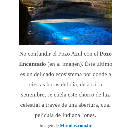
No confundir el Pozo Azul con el
Pozo
Encantado
(en al imagen). Éste último
es un delicado ecosistema por donde a
ciertas horas del día, de abril a
setiembre, se cuela este chorro de luz
celestial a través de una abertura, cual
película de Indiana Jones.
Imagen de
Miradas.com.br