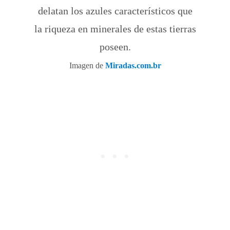
delatan los azules característicos que
la riqueza en minerales de estas tierras
poseen.
Imagen de
Miradas.com.br