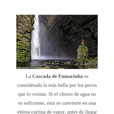
La
Cascada de Fumacinha
es
considerada la más bella por los pocos
que lo visitan. Si el chorro de agua no
es suficiente, esta se convierte en una
etérea cortina de vapor, antes de llegar