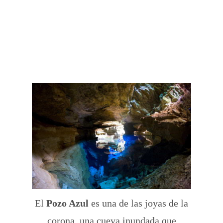
El
Pozo Azul
es una de las joyas de la
corona, una cueva inundada que