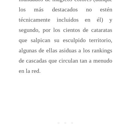
los más destacados no estén
técnicamente incluidos en él) y
segundo, por los cientos de cataratas
que salpican su esculpido territorio,
algunas de ellas asiduas a los rankings
de cascadas que circulan tan a menudo
en la red.