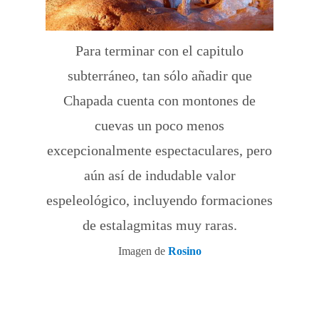
Para terminar con el capitulo
subterráneo, tan sólo añadir que
Chapada cuenta con montones de
cuevas un poco menos
excepcionalmente espectaculares, pero
aún así de indudable valor
espeleológico, incluyendo formaciones
de estalagmitas muy raras.
Imagen de
Rosino