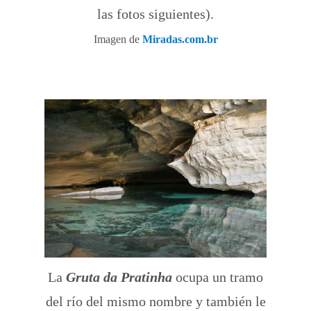
las fotos siguientes).
Imagen de
Miradas.com.br
La
Gruta da Pratinha
ocupa un tramo
del río del mismo nombre y también le