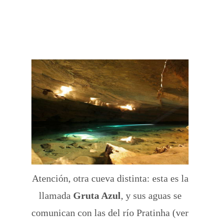
Atención, otra cueva distinta: esta es la
llamada
Gruta Azul
, y sus aguas se
comunican con las del río Pratinha (ver