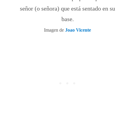
señor (o señora) que está sentado en su
base.
Imagen de
Joao Vicente