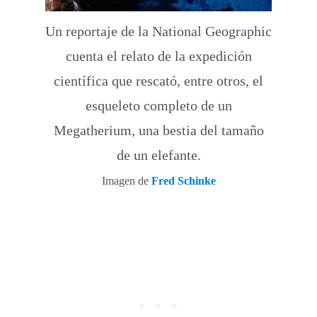
Un reportaje de la National Geographic
cuenta el relato de la expedición
científica que rescató, entre otros, el
esqueleto completo de un
Megatherium, una bestia del tamaño
de un elefante.
Imagen de
Fred Schinke