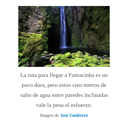
La ruta para llegar a Fumacinha es un
poco dura, pero estos cien metros de
salto de agua entre paredes inclinadas
vale la pena el esfuerzo.
Imagen de
José Gutiérrez