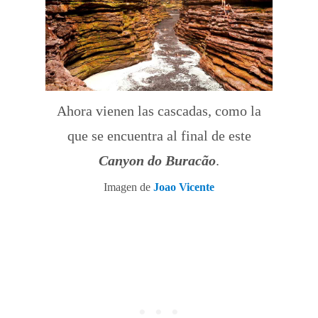
Ahora vienen las cascadas, como la
que se encuentra al final de este
Canyon do Buracão
.
Imagen de
Joao Vicente