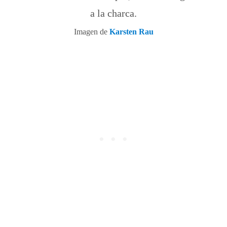
a la charca.
Imagen de
Karsten Rau