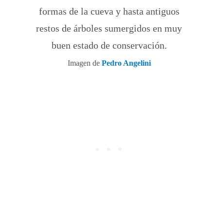
formas de la cueva y hasta antiguos
restos de árboles sumergidos en muy
buen estado de conservación.
Imagen de
Pedro Angelini