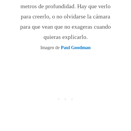
metros de profundidad. Hay que verlo
para creerlo, o no olvidarse la cámara
para que vean que no exageras cuando
quieras explicarlo.
Imagen de
Paul Goodman