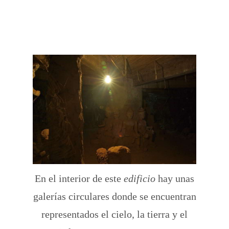
En el interior de este
edificio
hay unas
galerías circulares donde se encuentran
representados el cielo, la tierra y el