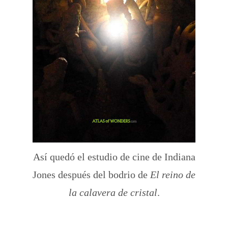
Así quedó el estudio de cine de Indiana
Jones después del bodrio de
El reino de
la calavera de cristal
.