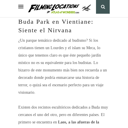
Buda Park en Vientiane:
Siente el Nirvana
¿Un parque temático dedicado al budismo? Si los
cristianos tienen un Lourdes y el islam su Meca, lo
único que tenemos claro es que éste pequeño jardín
místico no es su equivalente para los budistas. Lo
bizarro de este monumento más bien nos recuerda a un
decorado donde podría enmarcarse una historia de
terror, o quizá sea el escenario perfecto para un viaje
visionario.
Existen dos recintos escultóricos dedicados a Buda muy
cercanos el uno del otro, pero en diferentes países. El
primero se encuentra en
Laos, a las afueras de la