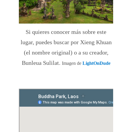
Si quieres conocer más sobre este
lugar, puedes buscar por Xieng Khuan
(el nombre original) o a su creador,
Bunleua Sulilat.
Imagen de
LightOnDude