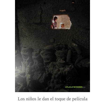
Los niños le dan el toque de película