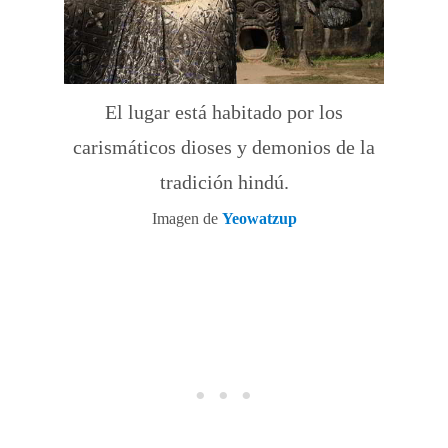
El lugar está habitado por los
carismáticos dioses y demonios de la
tradición hindú.
Imagen de
Yeowatzup