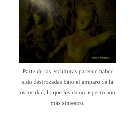
Parte de las esculturas parecen haber
sido destrozadas bajo el amparo de la
oscuridad, lo que les da un aspecto aún
más siniestro.