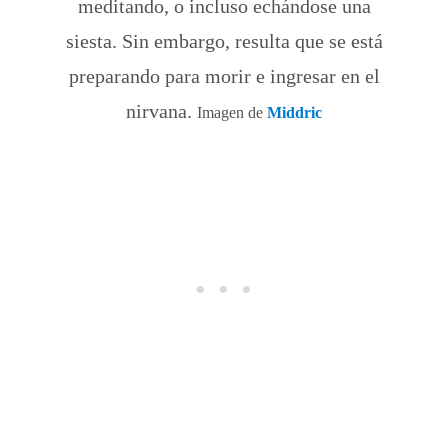
meditando, o incluso echándose una
siesta. Sin embargo, resulta que se está
preparando para morir e ingresar en el
nirvana.
Imagen de
Middric