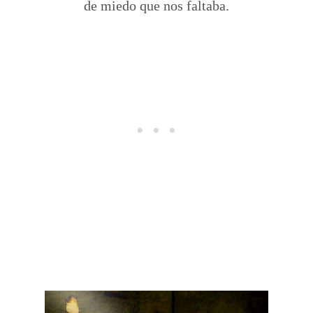
de miedo que nos faltaba.