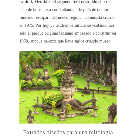
capital, Vientián
. El segundo fue construido al otro
lado de la frontera con Tailandia, después de que su
fundador escapara del nuevo régimen comunista creado
en 1975. Por hoy ya tendremos suficiente visitando tan
sólo el parque original laosiano empezado a construir en
1958, aunque parezca que lleve siglos criando musgo.
Extraños diseños para una mitología