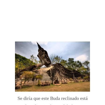
Se diría que este Buda reclinado está