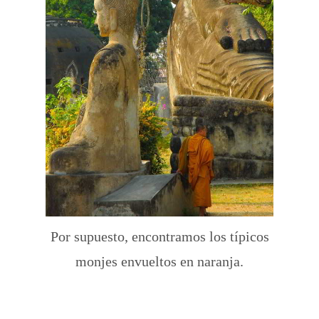
Por supuesto, encontramos los típicos
monjes envueltos en naranja.