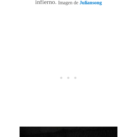
infierno.
Imagen de
Juliansong