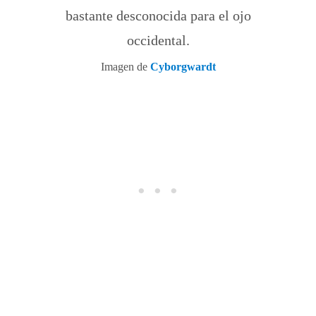
bastante desconocida para el ojo
occidental.
Imagen de
Cyborgwardt