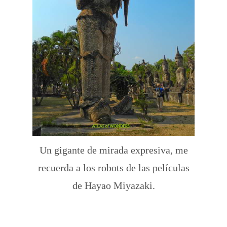
Un gigante de mirada expresiva, me
recuerda a los robots de las películas
de Hayao Miyazaki.