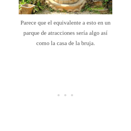
Parece que el equivalente a esto en un
parque de atracciones sería algo así
como la casa de la bruja.